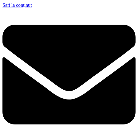
Sari la conținut