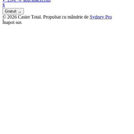
$
Gratuit →
© 2026 Casier Total. Propulsat cu mândrie de
Sydney Pro
Înapoi sus