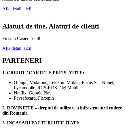
Afla detalii aici!
Alaturi de tine. Alaturi de clienti
Fii si tu Casier Total!
Afla detalii aici!
PARTENERI
1. CREDIT / CARTELE PREPLATITE:
Orange, Vodafone, Telekom Mobile, Focus Sat, Nobel,
Lycamobile, RCS-RDS Digi Mobil
Netflix, Google Play
Paysafecard, Flexepin
2. ROVINIETE – dreptul de utilizare a infrastructurii rutiere
din Romania
3. INCASARI FACTURI UTILITATI: