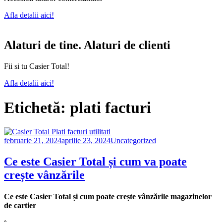
Afla detalii aici!
Alaturi de tine. Alaturi de clienti
Fii si tu Casier Total!
Afla detalii aici!
Etichetă:
plati facturi
februarie 21, 2024
aprilie 23, 2024
Uncategorized
Ce este Casier Total și cum va poate
crește vânzările
Ce este Casier Total și cum poate crește vânzările magazinelor
de cartier