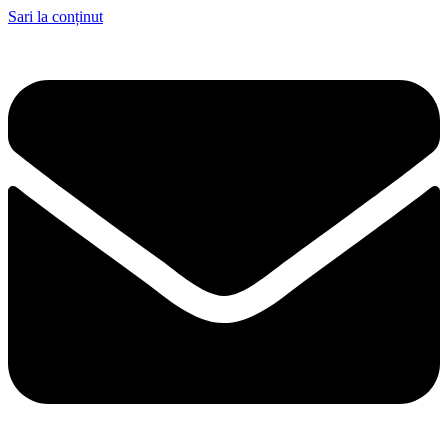
Sari la conținut